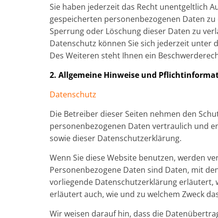
Sie haben jederzeit das Recht unentgeltlich 
gespeicherten personenbezogenen Daten zu er
Sperrung oder Löschung dieser Daten zu ver
Datenschutz können Sie sich jederzeit unte
Des Weiteren steht Ihnen ein Beschwerderech
2. Allgemeine Hinweise und Pflichtinforma
Datenschutz
Die Betreiber dieser Seiten nehmen den Schut
personenbezogenen Daten vertraulich und en
sowie dieser Datenschutzerklärung.
Wenn Sie diese Website benutzen, werden v
Personenbezogene Daten sind Daten, mit denen
vorliegende Datenschutzerklärung erläutert, 
erläutert auch, wie und zu welchem Zweck das
Wir weisen darauf hin, dass die Datenübertra