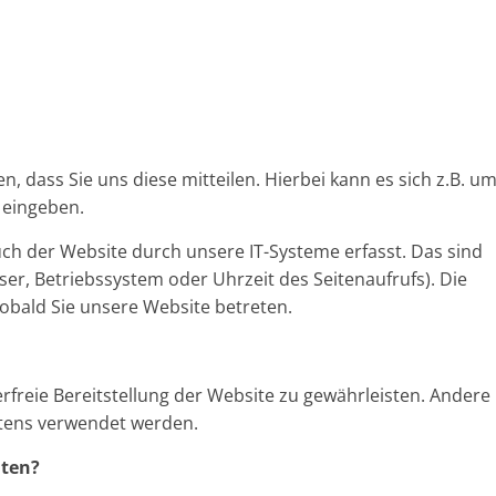
 dass Sie uns diese mitteilen. Hierbei kann es sich z.B. u
 eingeben.
h der Website durch unsere IT-Systeme erfasst. Das sind
ser, Betriebssystem oder Uhrzeit des Seitenaufrufs). Die
sobald Sie unsere Website betreten.
erfreie Bereitstellung der Website zu gewährleisten. Andere
ltens verwendet werden.
aten?