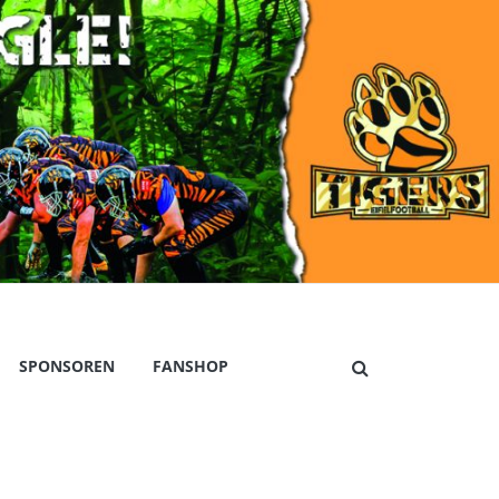
SPONSOREN
FANSHOP