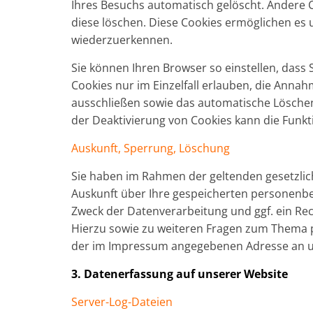
Ihres Besuchs automatisch gelöscht. Andere C
diese löschen. Diese Cookies ermöglichen es
wiederzuerkennen.
Sie können Ihren Browser so einstellen, dass
Cookies nur im Einzelfall erlauben, die Annah
ausschließen sowie das automatische Löschen
der Deaktivierung von Cookies kann die Funkti
Auskunft, Sperrung, Löschung
Sie haben im Rahmen der geltenden gesetzlic
Auskunft über Ihre gespeicherten personen
Zweck der Datenverarbeitung und ggf. ein Rec
Hierzu sowie zu weiteren Fragen zum Thema 
der im Impressum angegebenen Adresse an 
3. Datenerfassung auf unserer Website
Server-Log-Dateien