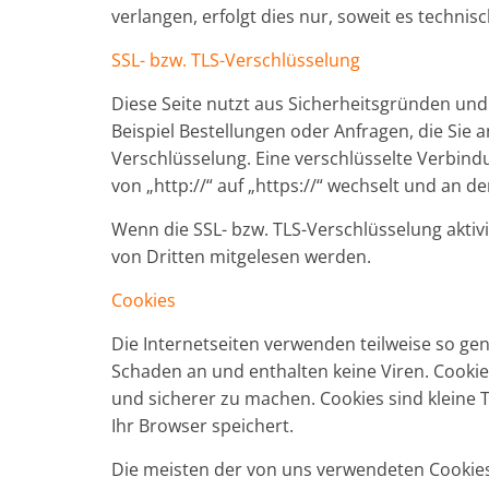
verlangen, erfolgt dies nur, soweit es technis
SSL- bzw. TLS-Verschlüsselung
Diese Seite nutzt aus Sicherheitsgründen und
Beispiel Bestellungen oder Anfragen, die Sie a
Verschlüsselung. Eine verschlüsselte Verbind
von „http://“ auf „https://“ wechselt und an d
Wenn die SSL- bzw. TLS-Verschlüsselung aktivie
von Dritten mitgelesen werden.
Cookies
Die Internetseiten verwenden teilweise so ge
Schaden an und enthalten keine Viren. Cookie
und sicherer zu machen. Cookies sind kleine 
Ihr Browser speichert.
Die meisten der von uns verwendeten Cookies