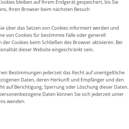
ookies bleiben auf Ihrem Endgerät gespeichert, bis Sie
 uns, Ihren Browser beim nächsten Besuch
 Sie über das Setzen von Cookies informiert werden und
me von Cookies für bestimmte Fälle oder generell
 der Cookies beim Schließen des Browser aktivieren. Bei
onalität dieser Website eingeschränkt sein.
hen Bestimmungen jederzeit das Recht auf unentgeltliche
bezogenen Daten, deren Herkunft und Empfänger und den
ht auf Berichtigung, Sperrung oder Löschung dieser Daten.
personenbezogene Daten können Sie sich jederzeit unter
uns wenden.