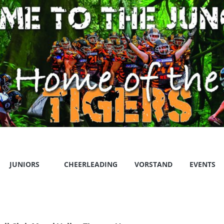
JUNIORS
CHEERLEADING
VORSTAND
EVENTS