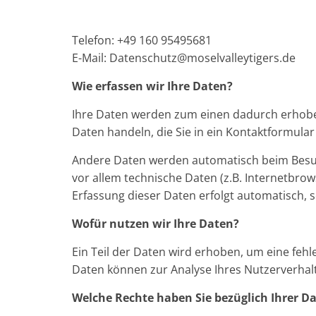
Telefon: +49 160 95495681
E-Mail: Datenschutz@moselvalleytigers.de
Wie erfassen wir Ihre Daten?
Ihre Daten werden zum einen dadurch erhoben,
Daten handeln, die Sie in ein Kontaktformular
Andere Daten werden automatisch beim Besuc
vor allem technische Daten (z.B. Internetbrow
Erfassung dieser Daten erfolgt automatisch, 
Wofür nutzen wir Ihre Daten?
Ein Teil der Daten wird erhoben, um eine fehl
Daten können zur Analyse Ihres Nutzerverha
Welche Rechte haben Sie bezüglich Ihrer D