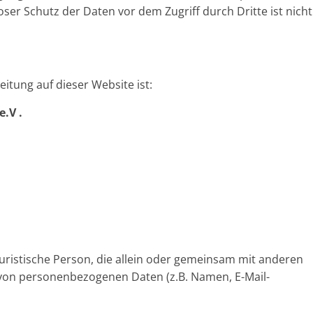
oser Schutz der Daten vor dem Zugriff durch Dritte ist nicht
eitung auf dieser Website ist:
e.V .
 juristische Person, die allein oder gemeinsam mit anderen
 von personenbezogenen Daten (z.B. Namen, E-Mail-