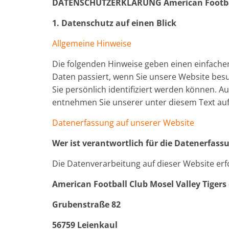
DATENSCHUTZERKLÄRUNG American Football C
1. Datenschutz auf einen Blick
Allgemeine Hinweise
Die folgenden Hinweise geben einen einfach
Daten passiert, wenn Sie unsere Website bes
Sie persönlich identifiziert werden können.
entnehmen Sie unserer unter diesem Text au
Datenerfassung auf unserer Website
Wer ist verantwortlich für die Datenerfass
Die Datenverarbeitung auf dieser Website erf
American Football Club Mosel Valley Tigers 
Grubenstraße 82
56759 Leienkaul