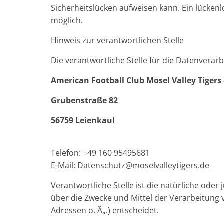
Sicherheitslücken aufweisen kann. Ein lückenl
möglich.
Hinweis zur verantwortlichen Stelle
Die verantwortliche Stelle für die Datenverarb
American Football Club Mosel Valley Tigers 
Grubenstraße 82
56759 Leienkaul
Telefon: +49 160 95495681
E-Mail: Datenschutz@moselvalleytigers.de
Verantwortliche Stelle ist die natürliche oder
über die Zwecke und Mittel der Verarbeitung
Adressen o. Ã„.) entscheidet.