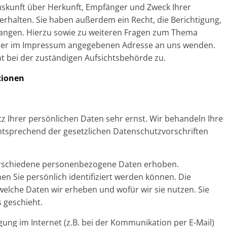
Auskunft über Herkunft, Empfänger und Zweck Ihrer
halten. Sie haben außerdem ein Recht, die Berichtigung,
langen. Hierzu sowie zu weiteren Fragen zum Thema
r der im Impressum angegebenen Adresse an uns wenden.
t bei der zuständigen Aufsichtsbehörde zu.
tionen
z Ihrer persönlichen Daten sehr ernst. Wir behandeln Ihre
tsprechend der gesetzlichen Datenschutzvorschriften
erschiedene personenbezogene Daten erhoben.
 Sie persönlich identifiziert werden können. Die
welche Daten wir erheben und wofür wir sie nutzen. Sie
 geschieht.
gung im Internet (z.B. bei der Kommunikation per E-Mail)