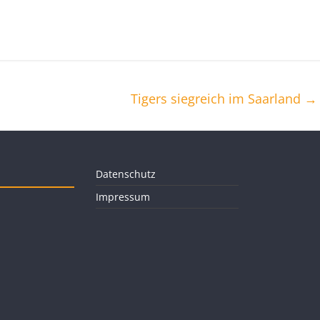
Tigers siegreich im Saarland
→
Datenschutz
Impressum