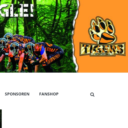
SPONSOREN
FANSHOP