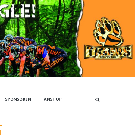
SPONSOREN
FANSHOP