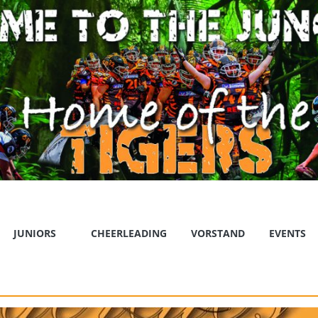
JUNIORS
CHEERLEADING
VORSTAND
EVENTS