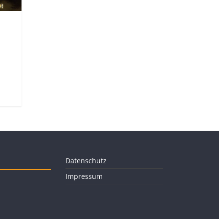
Datenschutz
Impressum