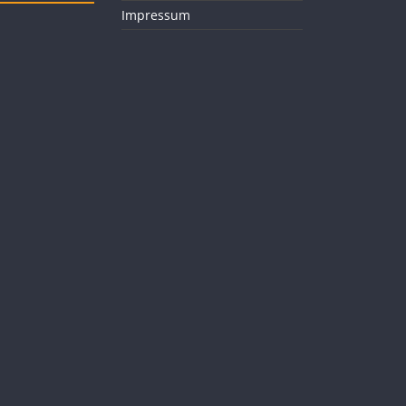
Impressum