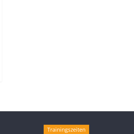
Trainingszeiten