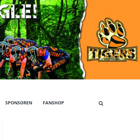
SPONSOREN
FANSHOP