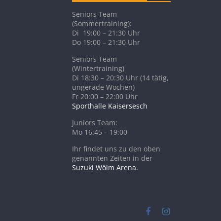
Seniors Team
(Sommertraining):
Di 19:00 – 21:30 Uhr
Do 19:00 – 21:30 Uhr
Seniors Team
(Wintertraining)
Di 18:30 – 20:30 Uhr (14 tätig,
ungerade Wochen)
Fr 20:00 – 22:00 Uhr
Sporthalle Kaisersesch
Juniors Team:
Mo 16:45 – 19:00
Ihr findet uns zu den oben
genannten Zeiten in der
Suzuki Wölm Arena.