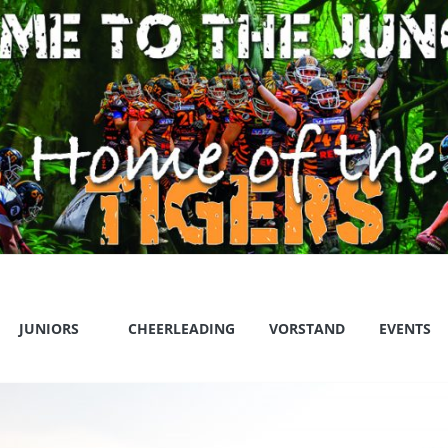
JUNIORS
CHEERLEADING
VORSTAND
EVENTS